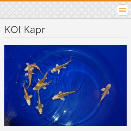
KOI Kapr